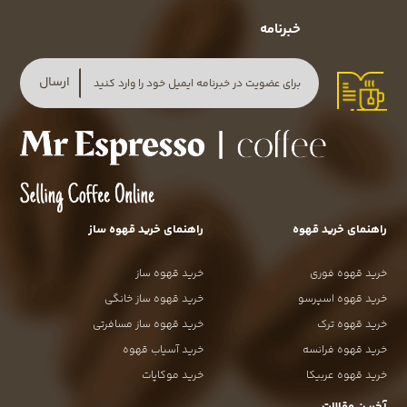
خبرنامه
ارسال
راهنمای خرید قهوه
راهنمای خرید قهوه ساز
خرید قهوه فوری
خرید قهوه ساز
خرید قهوه اسپرسو
خرید قهوه ساز خانگی
خرید قهوه ترک
خرید قهوه ساز مسافرتی
خرید قهوه فرانسه
خرید آسیاب قهوه
خرید قهوه عربیکا
خرید موکاپات