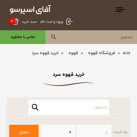
0
سبد خرید
ورود و ثبت نام
تماس با مشاوره
خانه
فروشگاه قهوه
قهوه
خرید قهوه سرد
خرید قهوه سرد
اعمال
بازه قیمت