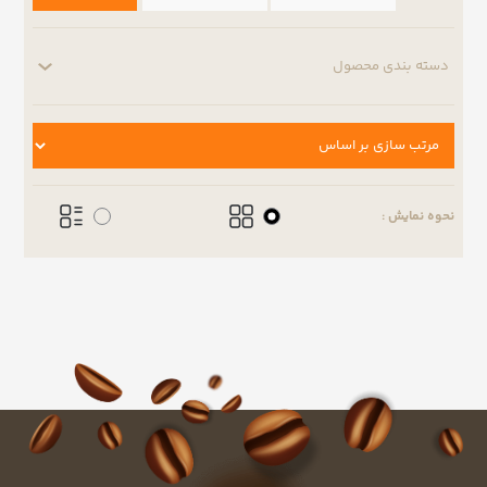
دسته بندی محصول
نحوه نمایش :