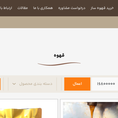
خرید قهوه ساز
درخواست مشاوره
همکاری با ما
مقالات
ارتباط با 
قهوه
اعمال
دسته بندی محصول