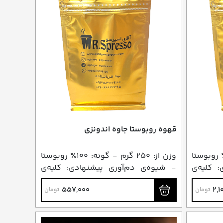
قهوه روبوستا جاوه اندونزی
ز: ۲۵۰ گرم - گونه: ۱۰۰٪ روبوستا
وزن از: ۲۵۰ گرم - گونه: ۱۰۰٪ روبوستا
 کلیه‌ی
- شیوه‌ی دم‌آوری پیشنهادی: کلیه‌ی
روش‌های دم‌آوری
557,000
2,1
تومان
تومان