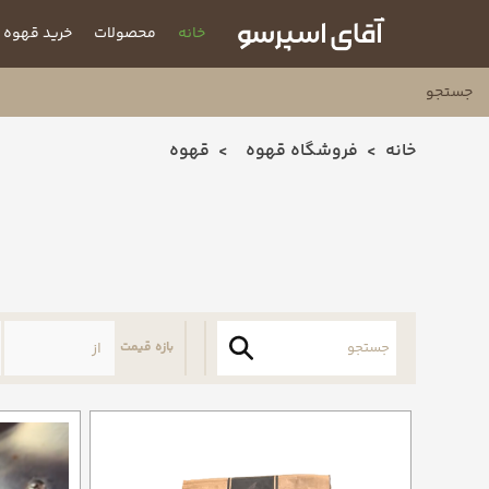
خانه
محصولات
خرید قهوه
خانه
فروشگاه قهوه
قهوه
بازه قیمت