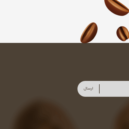
ارسال