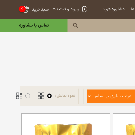
0
ما
مشاوره خرید
سبد خرید
ورود و ثبت نام
تماس با مشاوره
نحوه نمایش :