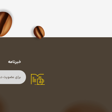
خبرنامه