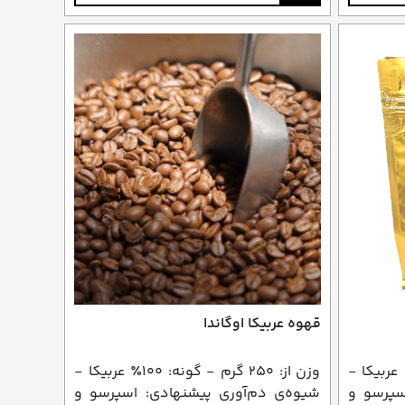
قهوه عربیکا اوگاندا
: ۲۵۰ گرم - گونه: ۱۰۰٪ عربیکا -
وزن از: ۲۵۰ گرم - گونه: ۱۰۰٪ عربیکا -
سپرسو و
شیوه‌ی دم‌آوری پیشنهادی: اسپرسو و