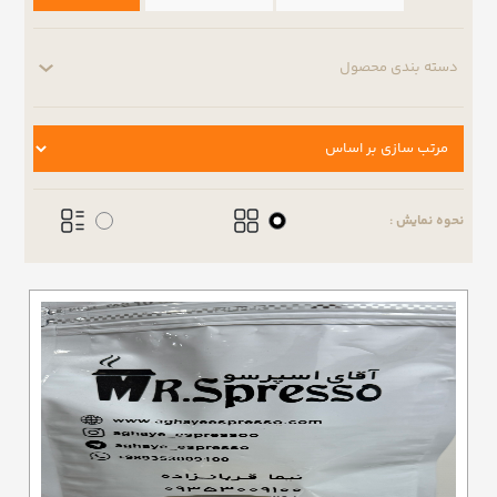
دسته بندی محصول
نحوه نمایش :