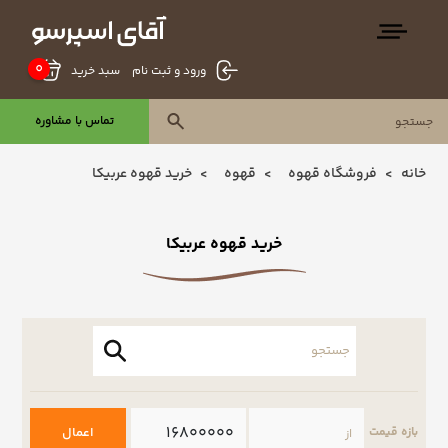
0
سبد خرید
ورود و ثبت نام
تماس با مشاوره
خانه
فروشگاه قهوه
قهوه
خرید قهوه عربیکا
خرید قهوه عربیکا
اعمال
بازه قیمت