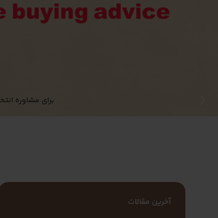
برای مشاوره انت
آخرین مقالات