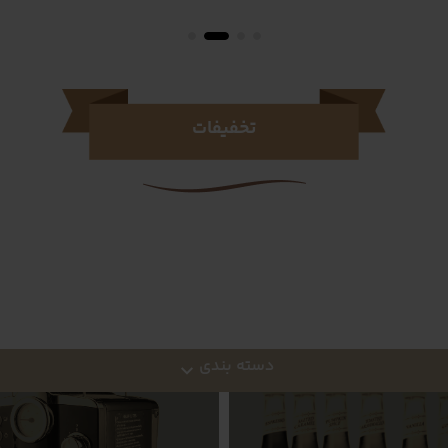
تخفیفات
دسته بندی