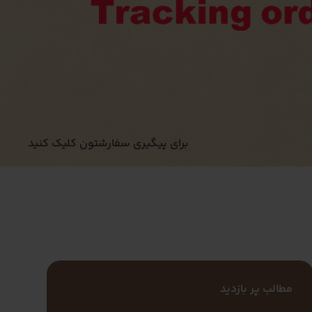
برای پیگیری سفارشتون کلیک کنید
مطالب پر بازدید