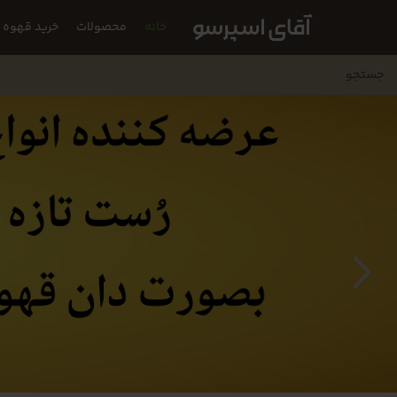
خانه
محصولات
خرید قهوه