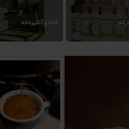
رکت
خانه و آشپزخانه
صولات ...
مشاهده محصولات ...