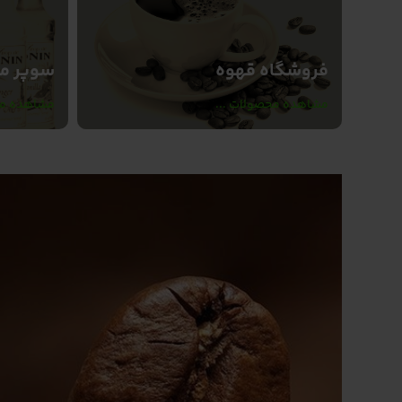
فروشگاه قهوه
سوپر ما
مشاهده محصولات ...
مشاهده مح