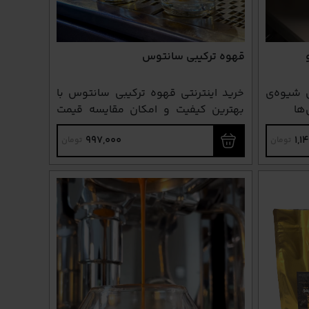
قهوه ترکیبی سانتوس
کیبی شیوه‌ی
خرید اینترنتی قهوه ترکیبی سانتوس با
ها
بهترین کیفیت و امکان مقایسه قیمت
قهوه ترکیبی سانتوس در فروشگاه
997,000
1,1
تومان
تومان
اینترنتی آقای اسپرسو