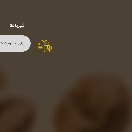
خبرنامه