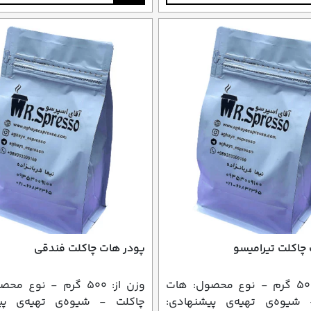
چاکلت تیرامیسو
پودر هات چاکلت فندقی
وزن از: ۵۰۰ گرم - نوع محصول: هات
وزن از: ۵۰۰ گرم - نوع 
شیوه‌ی تهیه‌ی پیشنهادی:
چاکلت - شیوه‌ی تهیه‌ی پی