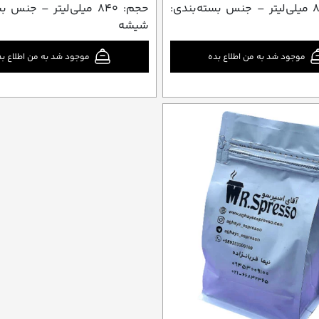
حجم: ۸۴۰ میلی‌لیتر – جنس بسته‌بندی:
حجم: ۸۴۰ میلی‌لیتر – جنس
شیشه
موجود شد به من اطلاع بده
موجود شد به من اطلاع بد