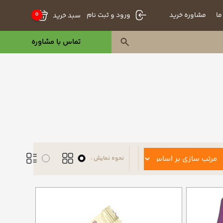
0
ما
مشاوره خرید
سبد خرید
ورود و ثبت نام
تماس با مشاوره
نحوه نمایش :