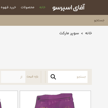
خانه
محصولات
خرید قهوه
خانه
سوپر مارکت
بازه قیمت