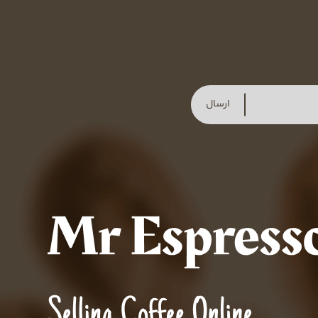
ارسال