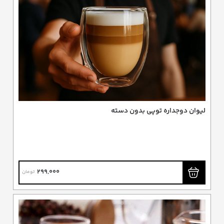
لیوان دوجداره توپی بدون دسته
299,000
تومان