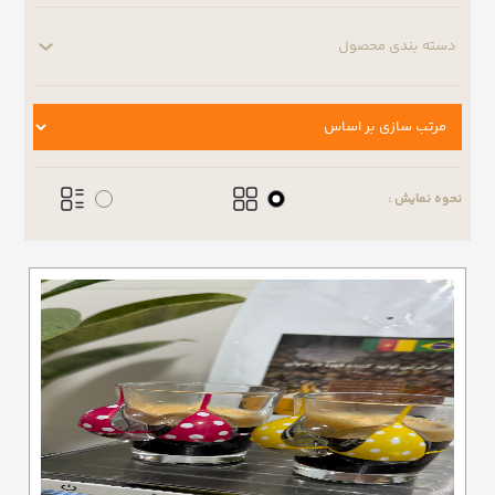
دسته بندی محصول
نحوه نمایش :