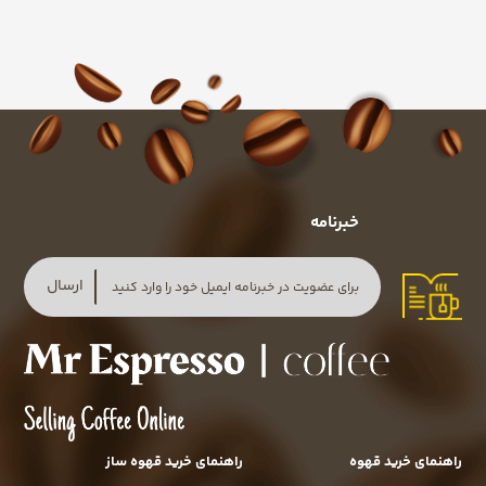
خبرنامه
ارسال
راهنمای خرید قهوه
راهنمای خرید قهوه ساز