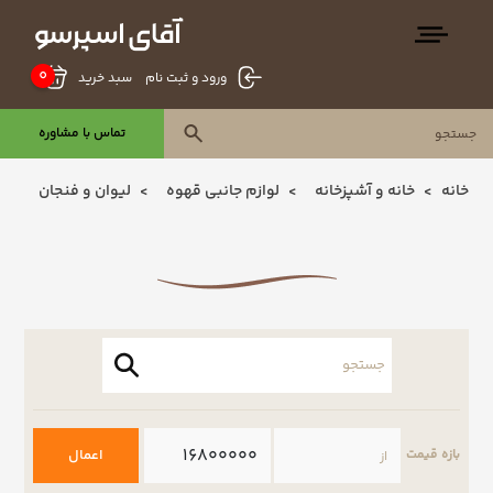
0
سبد خرید
ورود و ثبت نام
تماس با مشاوره
خانه
خانه و آشپزخانه
لوازم جانبی قهوه
لیوان و فنجان
اعمال
بازه قیمت