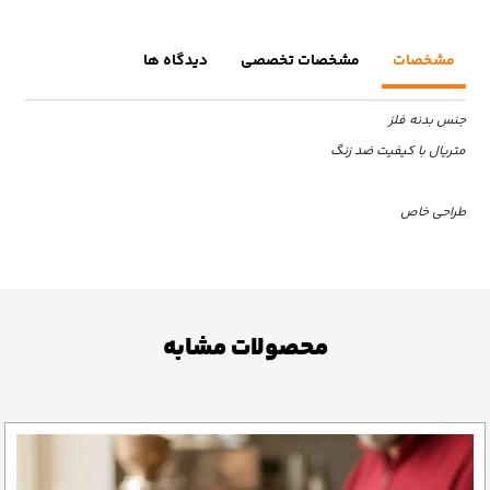
مشخصات
مشخصات تخصصی
دیدگاه ها
جنس بدنه فلز
متریال با کیفیت ضد زنگ
طراحی خاص
محصولات مشابه