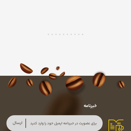
خبرنامه
ارسال