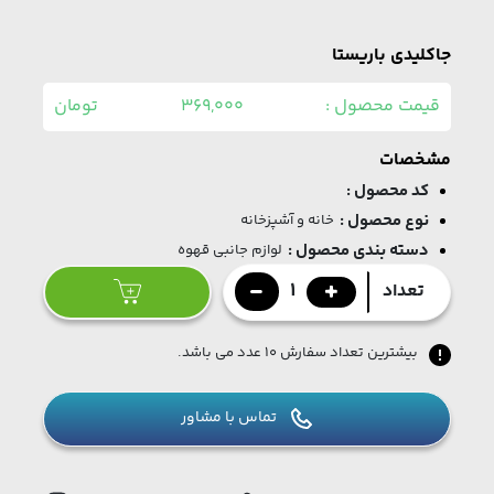
جاکلیدی باریستا
قیمت محصول :
369,000
تومان
مشخصات
کد محصول :
نوع محصول :
خانه و آشپزخانه
دسته بندی محصول :
لوازم جانبی قهوه
1
تعداد
بیشترین تعداد سفارش ۱۰ عدد می باشد.
تماس با مشاور