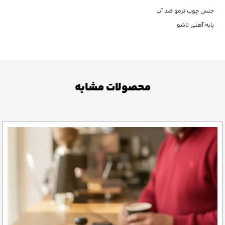
جنس چوب ترمو ضد آب
پایه آهنی تاشو
محصولات مشابه