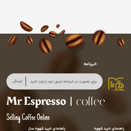
خبرنامه
ارسال
راهنمای خرید قهوه
راهنمای خرید قهوه ساز