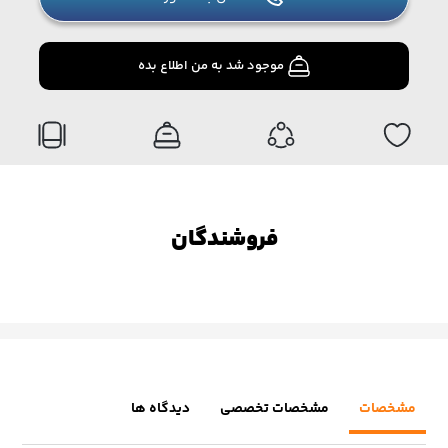
موجود شد به من اطلاع بده
فروشندگان
مشخصات
مشخصات تخصصی
دیدگاه ها