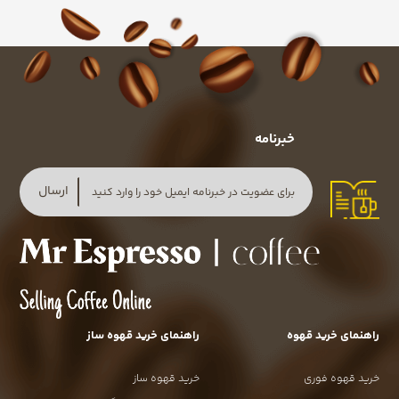
خبرنامه
ارسال
راهنمای خرید قهوه
راهنمای خرید قهوه ساز
خرید قهوه فوری
خرید قهوه ساز