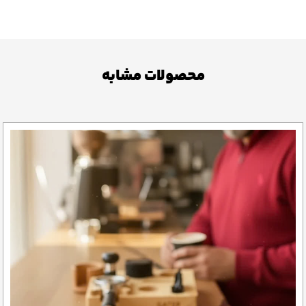
محصولات مشابه