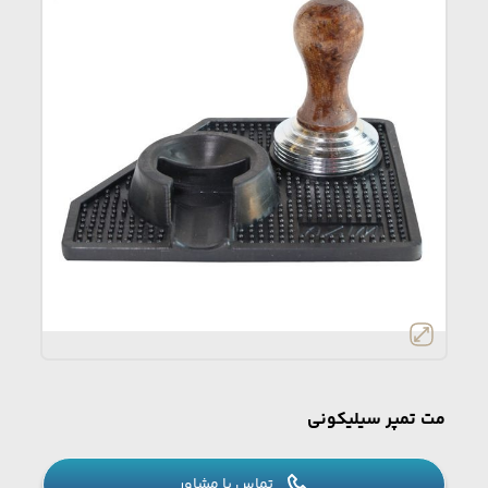
مت تمپر سیلیکونی
تماس با مشاور