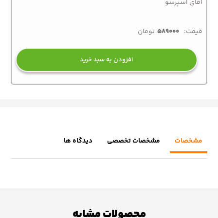
آقای اسپرسو
قیمت:
589000
تومان
افزودن به سبد خرید
مشخصات
مشخصات تخصصی
دیدگاه ها
محصولات مشابه