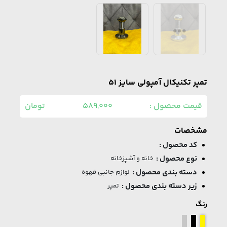
تمپر تکنیکال آمپولی سایز 51
قیمت محصول :
589,000
تومان
مشخصات
کد محصول :
نوع محصول :
خانه و آشپزخانه
دسته بندی محصول :
لوازم جانبی قهوه
زیر دسته بندی محصول :
تمپر
رنگ