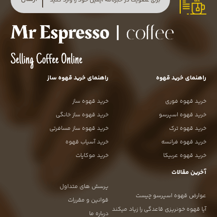
راهنمای خرید قهوه
راهنمای خرید قهوه ساز
خرید قهوه فوری
خرید قهوه ساز
خرید قهوه اسپرسو
خرید قهوه ساز خانگی
خرید قهوه ترک
خرید قهوه ساز مسافرتی
خرید قهوه فرانسه
خرید آسیاب قهوه
خرید قهوه عربیکا
خرید موکاپات
آخرین مقالات
پرسش های متداول
عوارض قهوه اسپرسو چیست
قوانین و مقررات
آیا قهوه خونریزی قاعدگی را زیاد میکند
درباره ما