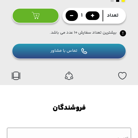
1
تعداد
بیشترین تعداد سفارش ۱۰ عدد می باشد.
تماس با مشاور
فروشندگان