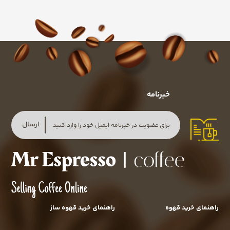
خبرنامه
ارسال
راهنمای خرید قهوه
راهنمای خرید قهوه ساز