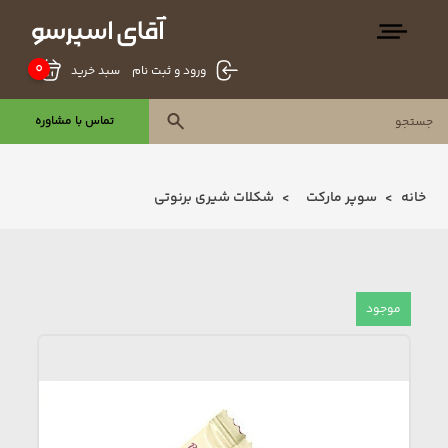
0
سبد خرید
ورود و ثبت نام
تماس با مشاوره
خانه
سوپر مارکت
شکلات شیری برنوتی
موجود