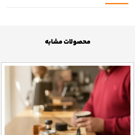
محصولات مشابه