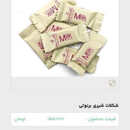
شکلات شیری برنوتی
قیمت محصول :
155,000
تومان