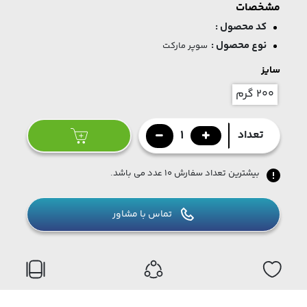
مشخصات
کد محصول :
نوع محصول :
سوپر مارکت
سایز
200 گرم
1
تعداد
بیشترین تعداد سفارش ۱۰ عدد می باشد.
تماس با مشاور