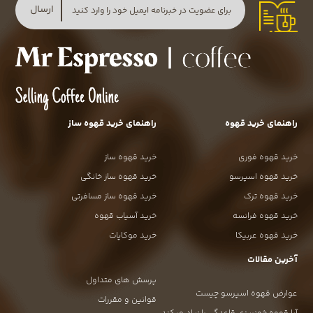
ارسال
راهنمای خرید قهوه
راهنمای خرید قهوه ساز
خرید قهوه فوری
خرید قهوه ساز
خرید قهوه اسپرسو
خرید قهوه ساز خانگی
خرید قهوه ترک
خرید قهوه ساز مسافرتی
خرید قهوه فرانسه
خرید آسیاب قهوه
خرید قهوه عربیکا
خرید موکاپات
آخرین مقالات
پرسش های متداول
عوارض قهوه اسپرسو چیست
قوانین و مقررات