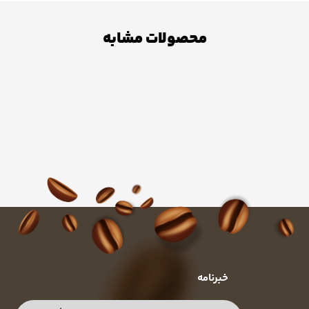
محصولات مشابه
خبرنامه