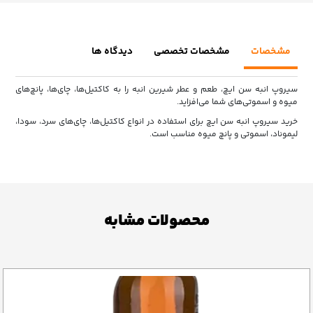
مشخصات
مشخصات تخصصی
دیدگاه ها
سیروپ انبه سن ایچ، طعم و عطر شیرین انبه را به کاکتیل‌ها، چای‌ها، پانچ‌های
میوه و اسموتی‌های شما می‌افزاید.
خرید سیروپ انبه سن ایچ برای استفاده در انواع کاکتیل‌ها، چای‌های سرد، سودا،
لیموناد، اسموتی و پانچ میوه مناسب است.
محصولات مشابه