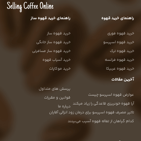
راهنمای خرید قهوه
راهنمای خرید قهوه ساز
خرید قهوه فوری
خرید قهوه ساز
خرید قهوه اسپرسو
خرید قهوه ساز خانگی
خرید قهوه ترک
خرید قهوه ساز مسافرتی
خرید قهوه فرانسه
خرید آسیاب قهوه
خرید قهوه عربیکا
خرید موکاپات
آخرین مقالات
پرسش های متداول
عوارض قهوه اسپرسو چیست
قوانین و مقررات
آیا قهوه خونریزی قاعدگی را زیاد میکند
درباره ما
تاثیر مصرف قهوه اسپرسو برای درمان زود انزالی آقایان
کدام گیاهان از تفاله قهوه آسیب می‌بینند