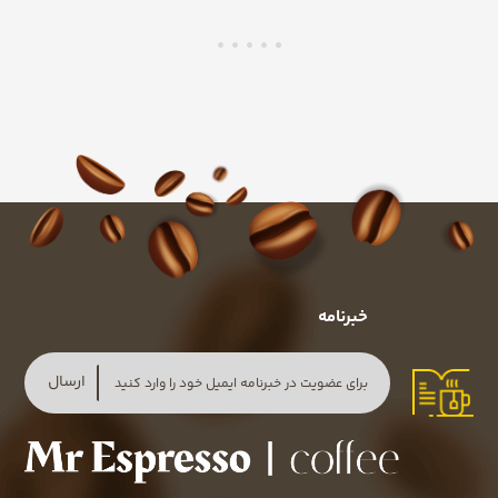
خبرنامه
ارسال