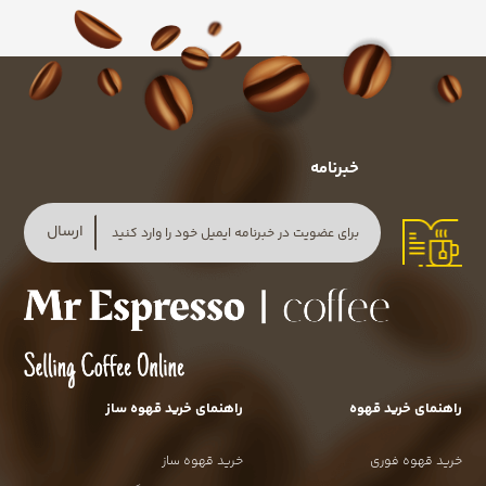
خبرنامه
ارسال
راهنمای خرید قهوه
راهنمای خرید قهوه ساز
خرید قهوه فوری
خرید قهوه ساز