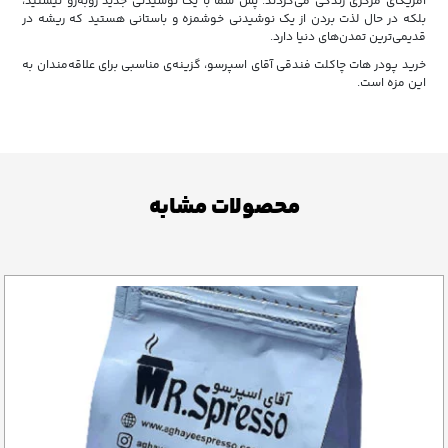
آمریکای مرکزی زندگی می‌کردند. پس شما با یک نوشیدنی جدید روبه‌رو نیستید،
بلکه در حال لذت بردن از یک نوشیدنی خوشمزه و باستانی هستید که ریشه در
قدیمی‌ترین تمدن‌های دنیا دارد.
خرید پودر هات چاکلت فندقی آقای اسپرسو، گزینه‌ی مناسبی برای علاقه‌مندان به
این مزه است.
محصولات مشابه