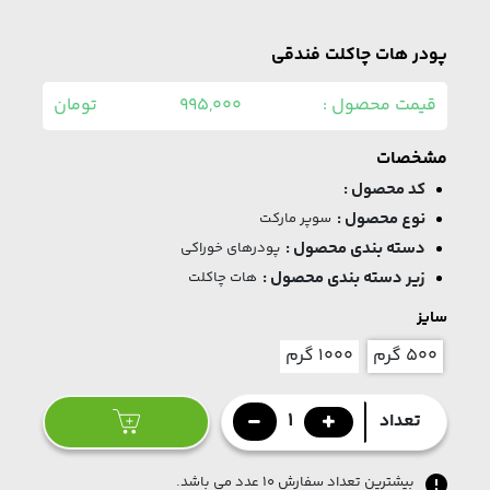
پودر هات چاکلت فندقی
قیمت محصول :
995,000
تومان
مشخصات
کد محصول :
نوع محصول :
سوپر مارکت
دسته بندی محصول :
پودرھای خوراکی
زیر دسته بندی محصول :
ھات چاکلت
سایز
۵۰۰ گرم
۱۰۰۰ گرم
1
تعداد
بیشترین تعداد سفارش ۱۰ عدد می باشد.