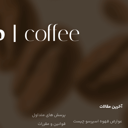
آخرین مقالات
پرسش های متداول
عوارض قهوه اسپرسو چیست
قوانین و مقررات