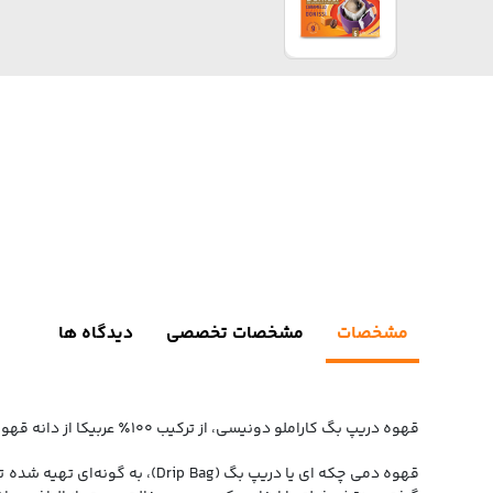
مشخصات
مشخصات تخصصی
دیدگاه ها
قهوه دریپ بگ کاراملو دونیسی، از ترکیب ۱۰۰٪ عربیکا از دانه قهوه عربیکا مزارع آمریکای جنوبی، همراه با طعم‌دهنده‌ی کارامل تهیه شده است.
قهوه دمی چکه ای یا دریپ بگ (g