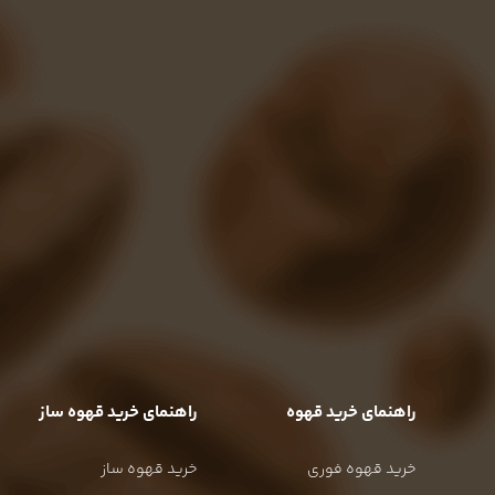
راهنمای خرید قهوه
راهنمای خرید قهوه ساز
خرید قهوه فوری
خرید قهوه ساز