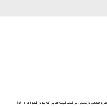
قهوه ای تازه با عطر و طعمی دل‌نشین پر کند. کیسه‌هایی که پودر قهوه در آن قرار