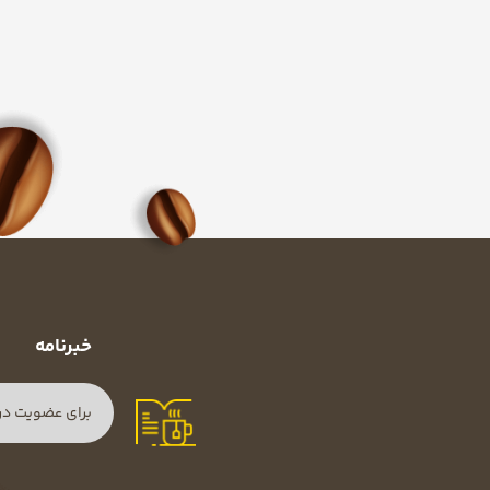
خبرنامه