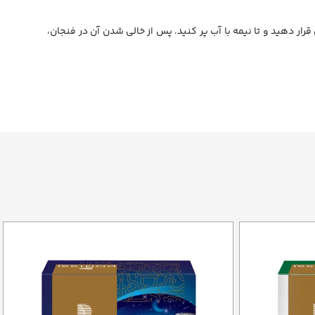
رار دهید و تا نیمه با آب پر کنید. پس از خالی شدن آن در فنجان،