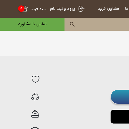
0
ما
مشاوره خرید
سبد خرید
ورود و ثبت نام
تماس با مشاوره