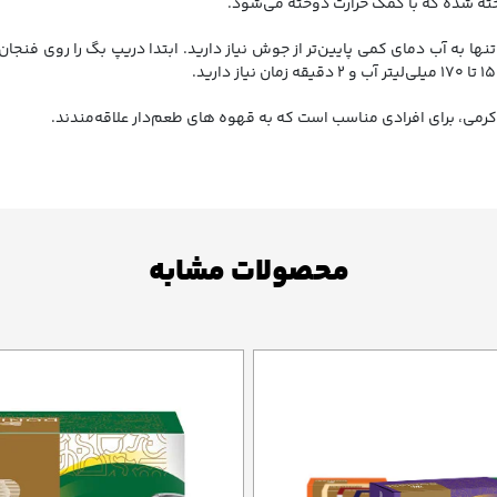
اخته شده که با کمک حرارت دوخته می‌شود.
 به آب دمای کمی پایین‌تر از جوش نیاز دارید. ابتدا دریپ بگ را روی فنجان ق
رمی، برای افرادی مناسب است که به قهوه های طعم‌دار علاقه‌مندند.
محصولات مشابه