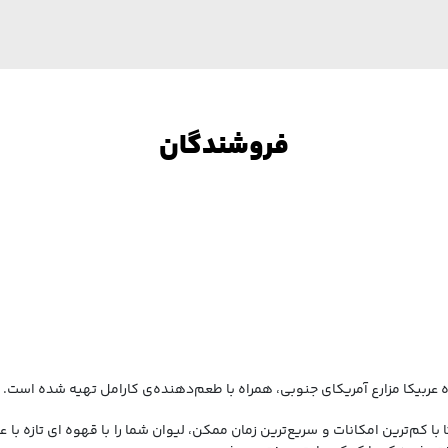
فروشندگان
Drip Ba)، به گونه‌ای تهیه شده تا با کم‌ترین امکانات و سریع‌ترین زمان ممکن، لیوان شما را با 