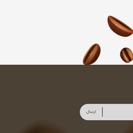
ارسال