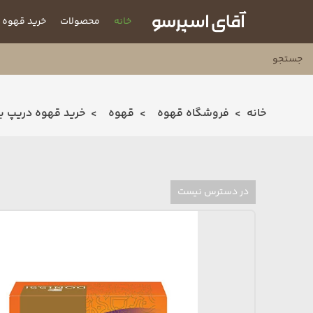
خانه
محصولات
خرید قهوه
خانه
فروشگاه قهوه
قهوه
خرید قهوه دریپ ب
در دسترس نیست