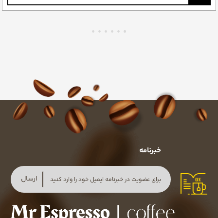
خبرنامه
ارسال