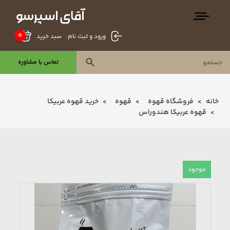
0
سبد خرید
ورود و ثبت نام
تماس با مشاوره
خانه
فروشگاه قهوه
قهوه
خرید قهوه عربیکا
قهوه عربیکا هندوراس
موجود