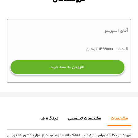
آقای اسپرسو
قیمت:
1499000
تومان
افزودن به سبد خرید
مشخصات
مشخصات تخصصی
دیدگاه ها
قهوه عربیکا هندوراس، از ترکیب ۱۰۰٪ دانه قهوه عربیکا از مزارع کشور هندوراس