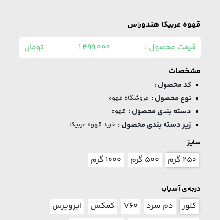
قهوه عربیکا هندوراس
قیمت محصول :
1,499,000
تومان
مشخصات
کد محصول :
نوع محصول :
فروشگاه قهوه
دسته بندی محصول :
قهوه
زیر دسته بندی محصول :
خرید قهوه عربیکا
سایز
۲۵۰ گرم
۵۰۰ گرم
۱۰۰۰ گرم
درجه‌ی آسیاب
کلور
دم سرد
V60
کمکس
ایروپرس