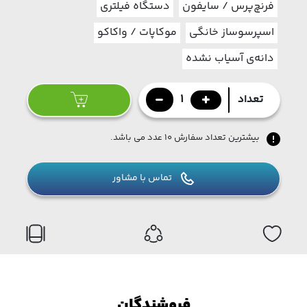
فرنچ‌پرس / سایفون
دستگاه فیلتری
اسپرسوساز خانگی
موکاپات / واکاکو
دانه‌ی آسیاب نشده
1
تعداد
بیشترین تعداد سفارش ۱۰ عدد می باشد.
تماس با مشاور
فروشندگان