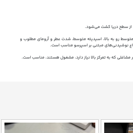
ن قهوه با کافئین متوسط رو به بالا، اسیدیته متوسط، شدت عطر و آرومای مطلوب و
انواع نوشیدنی‌های مبتنی بر اسپرسو مناسب است.
ر مشاغلی که به تمرکز بالا نیاز دارد، مشغول هستند، مناسب است.