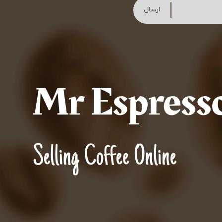
ارسال