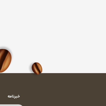
خبرنامه