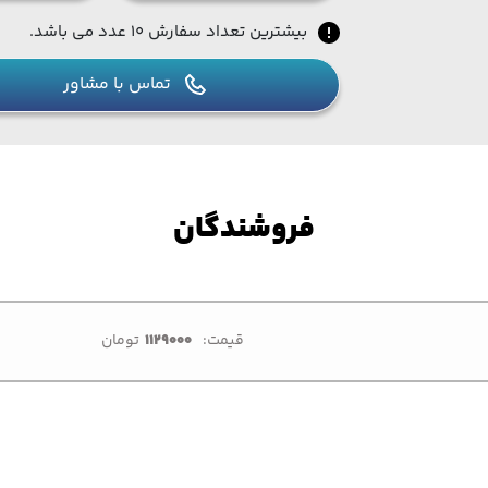
بیشترین تعداد سفارش ۱۰ عدد می باشد.
تماس با مشاور
فروشندگان
قیمت:
1129000
تومان