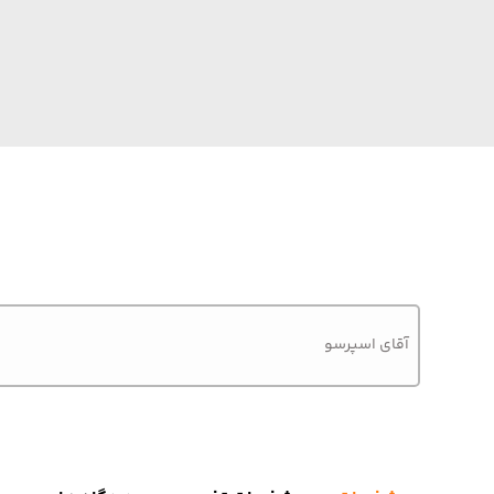
آقای اسپرسو