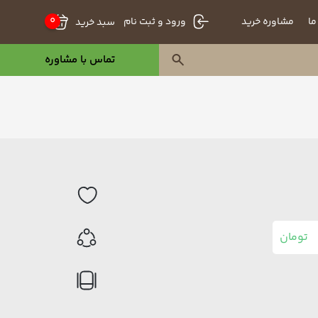
0
ما
مشاوره خرید
سبد خرید
ورود و ثبت نام
تماس با مشاوره
تومان