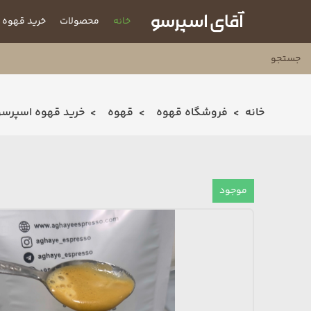
خانه
محصولات
خرید قهوه
خانه
فروشگاه قهوه
قهوه
خرید قهوه اسپرسو
موجود