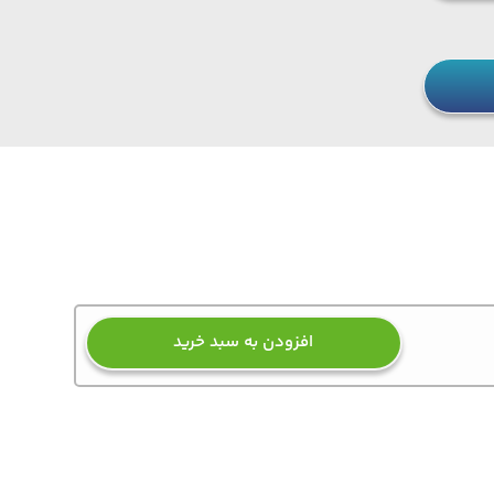
افزودن به سبد خرید