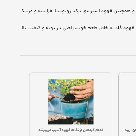
 و همچنین قهوه اسپرسو، ترک، روبوستا، فرانسه و عربیکا
قهوه گلد به خاطر طعم خوب، راحتی در تهیه و کیفیت بالا
ن زود
کدام گیاهان از تفاله قهوه آسیب می‌بینند
عو