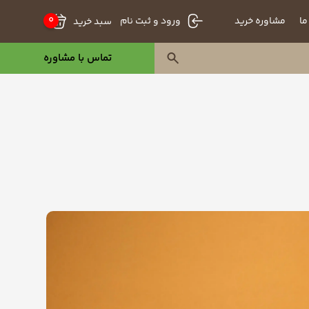
0
ما
مشاوره خرید
سبد خرید
ورود و ثبت نام
تماس با مشاوره