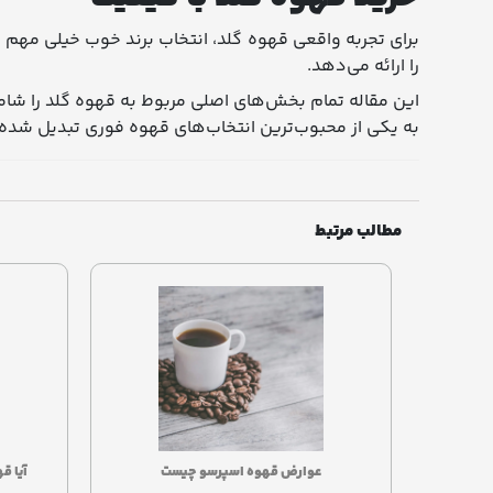
برای تجربه واقعی قهوه گلد، انتخاب برند خوب خیلی مهم ا
را ارائه می‌دهد.
این مقاله تمام بخش‌های اصلی مربوط به قهوه گلد را شامل
به یکی از محبوب‌ترین انتخاب‌های قهوه فوری تبدیل شده
مطالب مرتبط
ی‌بینند
عوارض قهوه اسپرسو چیست
آیا ق