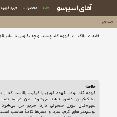
خانه
محصولات
خرید قهوه
خانه
بلاگ
قهوه گلد چیست و چه تفاوتی با سایر قهو
خلاصه
قهوه گلد نوعی قهوه فوری با کیفیت بالاست که از دا
خشک‌کردن دقیق تولید می‌شود. این قهوه طعم 
قهوه‌های فوری معمولی دارد، سریع حل می‌شود، ما
نوشیدنی‌های گرم، سرد و دسرها کاملاً مناسب است.