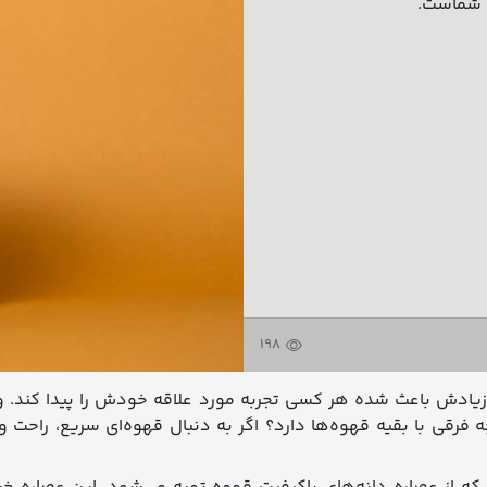
ب شماست.
198
 زیادش باعث شده هر کسی تجربه مورد علاقه خودش را پیدا کند.
ه فرقی با بقیه قهوه‌ها دارد؟ اگر به دنبال قهوه‌ای سریع، راحت