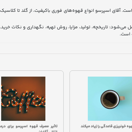
ست. آقای اسپرسو انواع قهوه‌های فوری باکیفیت، از گلد تا کلاسیک
 می‌شود: تاریخچه، تولید، مزایا، روش تهیه، نگهداری و نکات خرید. 
 است.
هوه خونریزی قاعدگی را زیاد میکند
تاثیر مصرف قهوه اسپرسو برای درما
انزالی آقایان