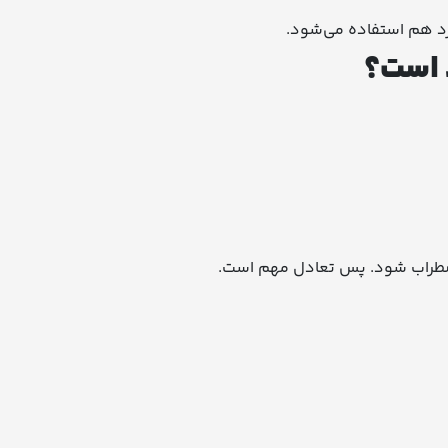
سرد هم استفاده می‌شود.
د است؟
اضطراب شود. پس تعادل مهم است.