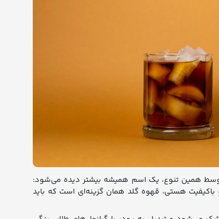
 وسط همین تنوع، یک اسم همیشه بیشتر دیده می‌شود:
 و باکیفیت هستی، قهوه گلد همان گزینه‌ای است که باید