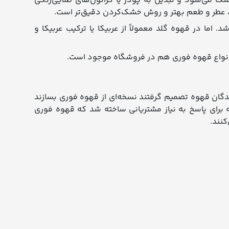
ک می‌شود و تبدیل به پودر یا گرانول‌های طلایی‌رنگی
ا، عطر و طعم بهتر و روش خشک‌کردن دقیق‌تر است.
ما در قهوه گلد معمولاً از عربیکا یا ترکیب عربیکا و
 انواع قهوه فوری هم در فروشگاه موجود است.
ندگان قهوه تصمیم گرفتند نسخه‌ای از قهوه فوری بسازند
برای پاسخ به نیاز مشتریانی ساخته شد که قهوه فوری
کنند.