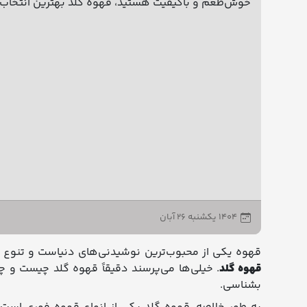
خوش‌طعم و باکیفیت هستید، قهوه گلد بهترین انتخا
۱۴۰۴ يکشنبه ۲۶ آبان
قهوه یکی از محبوب‌ترین نوشیدنی‌های دنیاست و تنوع
قهوه گلد
. خیلی‌ها می‌پرسند دقیقاً قهوه گلد چیست و چ
بشناسی.