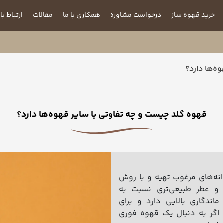
خرید قهوه ساز
درخواست مشاوره
همکاری با ما
مقالات
ارتباط با 
ه‌ها دارد؟
قهوه گلد چیست و چه تفاوتی با سایر قهوه‌ها دارد؟
نه‌های مرغوب تهیه و با روش
و عطر طبیعی‌تری نسبت به
ندگاری بالایی دارد و برای
 اگر به دنبال یک قهوه فوری