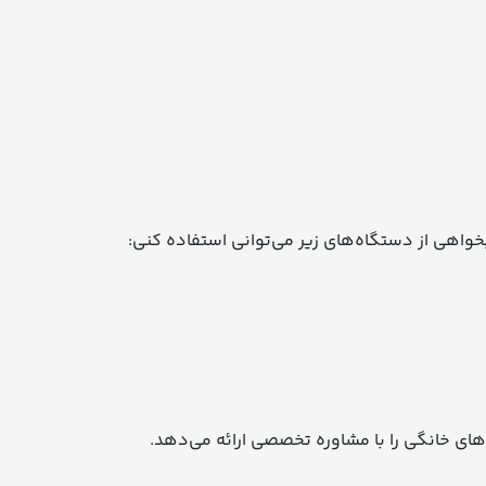
بخواهی از دستگاه‌های زیر می‌توانی استفاده کنی:
های خانگی را با مشاوره تخصصی ارائه می‌دهد.