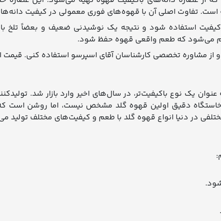
که از عصاره دانه‌های باکیفیت قهوه تهیه می‌شود. این عصاره خش
 است. تفاوت اصلی آن با قهوه‌های فوری معمولی در کیفیت دانه‌ه
یت استفاده شود و نتیجه یک نوشیدنی ضعیف و بعضاً تلخ باشد. ا
ام می‌شود که طعم واقعی قهوه حفظ شود.
 و از مشاوره تخصصی کارشناسان آقای اسپرسو استفاده کنی. قیمت
نوان یک نوع باکیفیت‌تر، در سال‌های اخیر وارد بازار شد. تولیدکن
 خاستگاه دقیق اولین قهوه گلد مشخص نیست، اما روشن است که 
تلفی در دنیا انواع قهوه گلد با طعم و کیفیت‌های مختلف تولید می‌
:
شود.